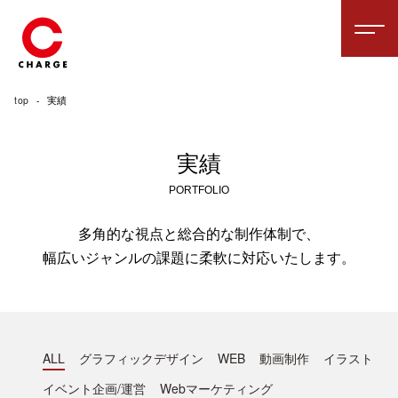
top
実績
実績
PORTFOLIO
多角的な視点と総合的な制作体制で、
幅広いジャンルの課題に柔軟に対応いたします。
ALL
グラフィックデザイン
WEB
動画制作
イラスト
イベント企画/運営
Webマーケティング