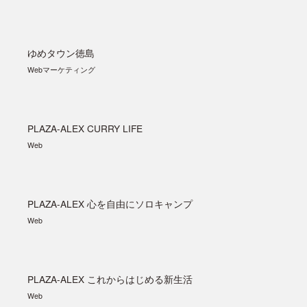
ゆめタウン徳島
Webマーケティング
PLAZA-ALEX CURRY LIFE
Web
PLAZA-ALEX 心を自由にソロキャンプ
Web
PLAZA-ALEX これからはじめる新生活
Web