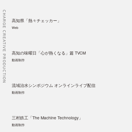
CHARGE CREATIVE PRODUCTION
高知県「熱々チェッカー」
Web
高知の味曜日「心が熱くなる」篇 TVCM
動画制作
流域治水シンポジウム オンラインライブ配信
動画制作
三村鉄工「The Machine Technology」
動画制作