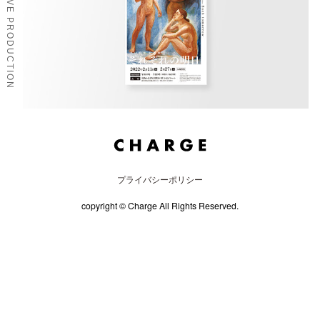
CHARGE CREATIVE PRODUCTION
プライバシーポリシー
copyright © Charge All Rights Reserved.